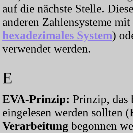
auf die nächste Stelle. Diese
anderen Zahlensysteme mit 
hexadezimales System
) od
verwendet werden.
E
EVA-Prinzip
:
Prinzip, das 
eingelesen werden sollten (
Verarbeitung
begonnen wer