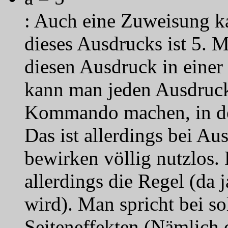
: Auch eine Zuweisung k
dieses Ausdrucks ist 5. 
diesen Ausdruck in einer
kann man jeden Ausdruc
Kommando machen, in de
Das ist allerdings bei Au
bewirken völlig nutzlos. 
allerdings die Regel (da 
wird). Man spricht bei s
Seiteneffekten (Nämlich 