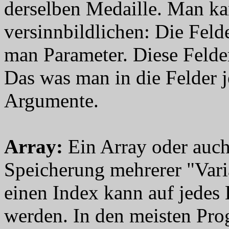
derselben Medaille. Man ka
versinnbildlichen: Die Feld
man Parameter. Diese Felder
Das was man in die Felder j
Argumente.
Array
:
Ein Array oder auch
Speicherung mehrerer "Varia
einen Index kann auf jedes 
werden. In den meisten Pro