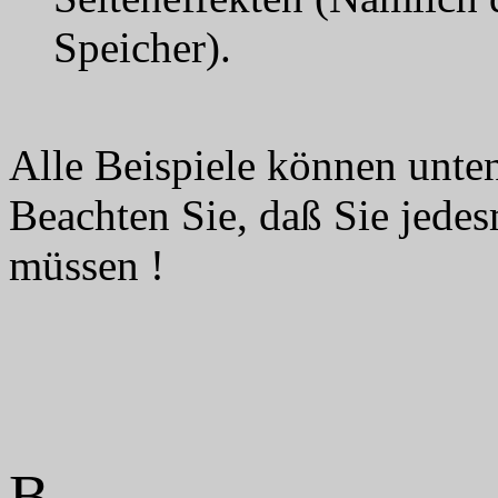
Speicher).
Alle Beispiele können unte
Beachten Sie, daß Sie jede
müssen !
B