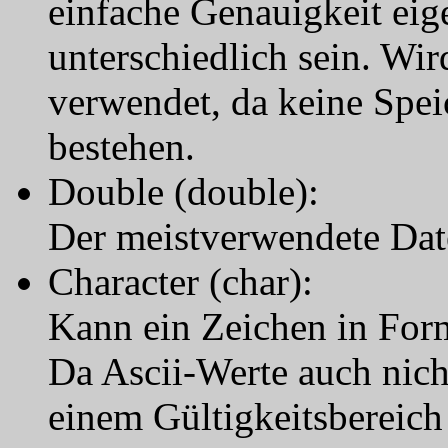
einfache Genauigkeit eig
unterschiedlich sein. Wir
verwendet, da keine Spe
bestehen.
Double (double):
Der meistverwendete Dat
Character (char):
Kann ein Zeichen in Form
Da Ascii-Werte auch nich
einem Gültigkeitsbereich 