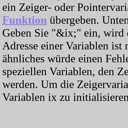
ein Zeiger- oder Pointervari
Funktion
übergeben. Unten i
Geben Sie "&ix;" ein, wird
Adresse einer Variablen ist
ähnliches würde einen Fehl
speziellen Variablen, den Z
werden. Um die Zeigervaria
Variablen ix zu initialisier