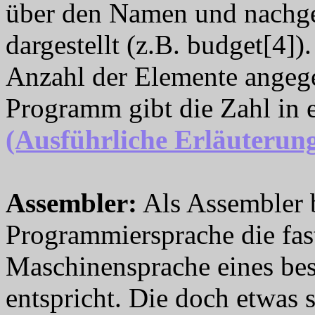
über den Namen und nachge
dargestellt (z.B. budget[4])
Anzahl der Elemente angeg
Programm gibt die Zahl in
(Ausführliche Erläuterun
Assembler
:
Als Assembler 
Programmiersprache die fast
Maschinensprache eines be
entspricht. Die doch etwas