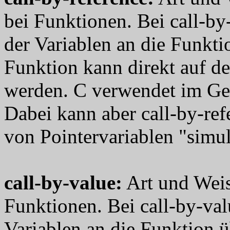
bei Funktionen. Bei call-by
der Variablen an die Funkti
Funktion kann direkt auf de
werden. C verwendet im Geg
Dabei kann aber call-by-re
von Pointervariablen "simul
call-by-value
:
Art und Weis
Funktionen. Bei call-by-val
Variablen an die Funktion ü