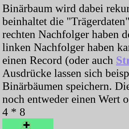
Binärbaum wird dabei rekurs
beinhaltet die "Trägerdaten
rechten Nachfolger haben d
linken Nachfolger haben ka
einen Record (oder auch
St
Ausdrücke lassen sich beisp
Binärbäumen speichern. Die
noch entweder einen Wert od
4 * 8